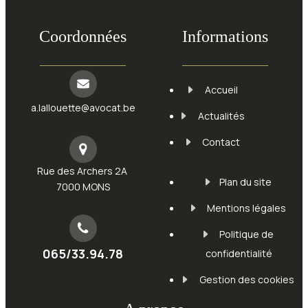
Coordonnées
Informations
Accueil
a.lallouette@avocat.be
Actualités
Contact
Rue des Archers 2A
Plan du site
7000 MONS
Mentions légales
Politique de
065/33.94.78
confidentialité
Gestion des cookies