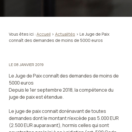
Vous êtes ici :
Accueil
>
Actualités
> Le Juge de Paix
connaît des demandes de moins de 5000 euros
LE
08 JANVIER 2019
Le Juge de Paix connaît des demandes de moins de
5000 euros
Depuis le 1er septembre 2018, la compétence du
juge de paix est étendue.
Le juge de paix connait dorénavant de toutes
demandes dont le montant n'excède pas 5.000 EUR
(2.500 EUR auparavant), hormis celles qui sont