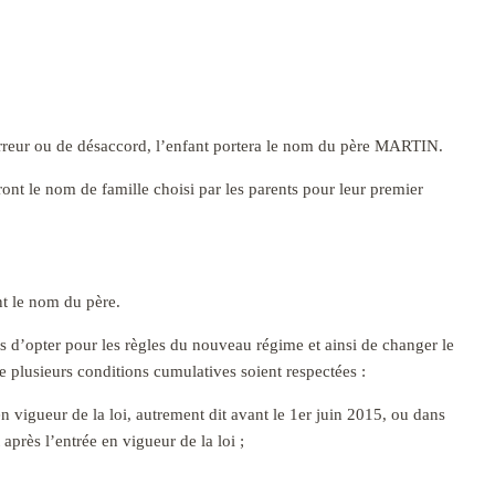
erreur ou de désaccord, l’enfant portera le nom du père MARTIN.
ont le nom de famille choisi par les parents pour leur premier
ent le nom du père.
s d’opter pour les règles du nouveau régime et ainsi de changer le
e plusieurs conditions cumulatives soient respectées :
n vigueur de la loi, autrement dit avant le 1er juin 2015, ou dans
après l’entrée en vigueur de la loi ;