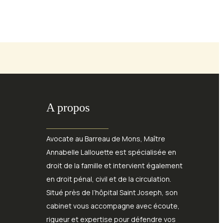
A propos
Avocate au Barreau de Mons, Maître
Annabelle Lallouette est spécialisée en
droit de la famille et intervient également
en droit pénal, civil et de la circulation.
Situé près de l’hôpital Saint Joseph, son
cabinet vous accompagne avec écoute,
rigueur et expertise pour défendre vos