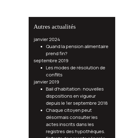
Autres actualités
janvier 2024
Quand la pension alimentaire
prend fin?
septembre 2019
Les modes de résolution de
conflits
janvier 2019
Bail d'habitation: nouvelles
dispositions en vigueur
depuis le 1er septembre 2018
Chaque citoyen peut
désormais consulter les
actes inscrits dans les
registres des hypothèques.