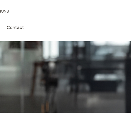
MONS
Contact