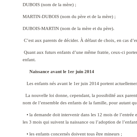
DUBOIS (nom de la mère) ;
MARTIN-DUBOIS (nom du père et de la mère) ;
DUBOIS-MARTIN (nom de la mère et du père).
C’est aux parents de décider. À défaut de choix, en cas d’
Quant aux futurs enfants d’une même fratrie, ceux-ci porter
enfant.
Naissance avant le 1er juin 2014
Les enfants nés avant le 1er juin 2014 portent actuellem
La nouvelle loi donne, cependant, la possibilité aux parent
nom de l’ensemble des enfants de la famille, pour autant qu
• la demande doit intervenir dans les 12 mois de l’entrée e
les 3 mois qui suivent la naissance ou l’adoption de l’enfant 
• les enfants concernés doivent tous être mineurs ;